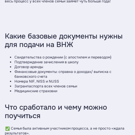
весь процесс у всех членов семьи займет чуть больше года!
Какие базовые документы нужны
для подачи на ВНЖ
Свидетельства о рождении (с апостилем и переводом)
Подтверждение зачисления в школу
Договор аренды
Финансовые документы: справка о доходах/ выписка с
банковского счета
Номера NIF, NISS и NUSS
Загранпаспорта всех членов семьи
Медицинские страховки
Что сработало и чему можно
поучиться
Семья была активным участником процесса, а не просто «ждала
результатов».