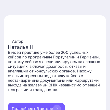
Автор
Наталья Н.
В моей практике уже более 200 успешных
кейсов по программам Португалии и Германии,
поэтому сейчас я специализируюсь на сложных
ситуациях, включая дозапросы, отказы и
апелляции от консульских органов. Нахожу
очень интересным подготовку кейсов с
нестандартными документами или маршрутами
выхода на желаемый ВНЖ независимо от вашей
географии и гражданства.
Подробнее об авторе