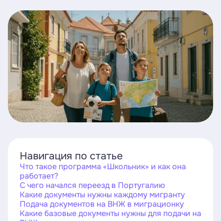
Навигация по статье
Что такое программа «Школьник» и как она
работает?
С чего начался переезд в Португалию
Какие документы нужны каждому мигранту
Подача документов на ВНЖ в миграционку
Какие базовые документы нужны для подачи на