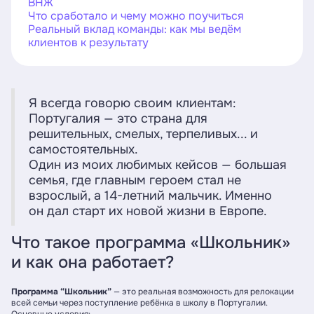
ВНЖ
Что сработало и чему можно поучиться
Реальный вклад команды: как мы ведём
клиентов к результату
Я всегда говорю своим клиентам:
Португалия — это страна для
решительных, смелых, терпеливых... и
самостоятельных.
Один из моих любимых кейсов — большая
семья, где главным героем стал не
взрослый, а 14-летний мальчик. Именно
он дал старт их новой жизни в Европе.
Что такое программа «Школьник»
и как она работает?
Программа “Школьник”
— это реальная возможность для релокации
всей семьи через поступление ребёнка в школу в Португалии.