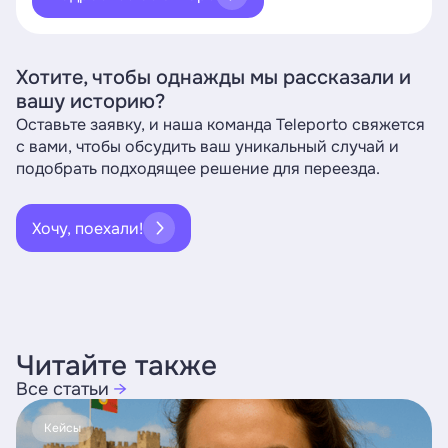
Хотите, чтобы однажды мы рассказали и
вашу историю?
Оставьте заявку, и наша команда Teleporto свяжется
с вами, чтобы обсудить ваш уникальный случай и
подобрать подходящее решение для переезда.
Хочу, поехали!
Читайте также
Все статьи
→
Кейсы