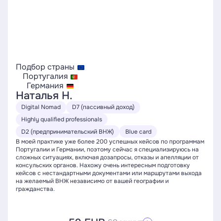
Подбор страны
Португалия
Германия
Наталья Н.
Digital Nomad
D7 (пассивный доход)
Highly qualified professionals
D2 (предпринимательский ВНЖ)
Blue card
В моей практике уже более 200 успешных кейсов по программам
Португалии и Германии, поэтому сейчас я специализируюсь на
сложных ситуациях, включая дозапросы, отказы и апелляции от
консульских органов. Нахожу очень интересным подготовку
кейсов с нестандартными документами или маршрутами выхода
на желаемый ВНЖ независимо от вашей географии и
гражданства.