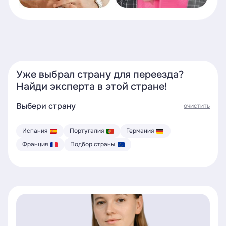
Уже выбрал страну для переезда?
Найди эксперта в этой стране!
Выбери страну
очистить
Испания
Португалия
Германия
Франция
Подбор страны