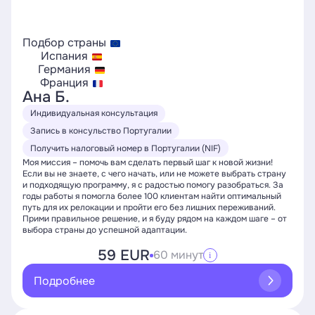
Подбор страны
Испания
Германия
Франция
Ана Б.
Индивидуальная консультация
Запись в консульство Португалии
Получить налоговый номер в Португалии (NIF)
Моя миссия – помочь вам сделать первый шаг к новой жизни!
Если вы не знаете, с чего начать, или не можете выбрать страну
и подходящую программу, я с радостью помогу разобраться. За
годы работы я помогла более 100 клиентам найти оптимальный
путь для их релокации и пройти его без лишних переживаний.
Прими правильное решение, и я буду рядом на каждом шаге – от
выбора страны до успешной адаптации.
59 EUR
60 минут
i
Подробнее