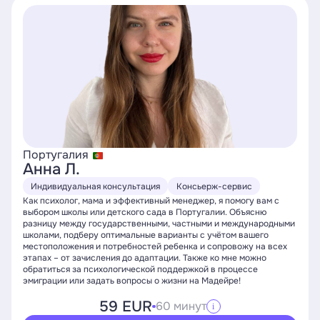
Португалия
Анна Л.
Индивидуальная консультация
Консьерж-сервис
Как психолог, мама и эффективный менеджер, я помогу вам с
выбором школы или детского сада в Португалии. Объясню
разницу между государственными, частными и международными
школами, подберу оптимальные варианты с учётом вашего
местоположения и потребностей ребенка и сопровожу на всех
этапах – от зачисления до адаптации. Также ко мне можно
обратиться за психологической поддержкой в процессе
эмиграции или задать вопросы о жизни на Мадейре!
59 EUR
60 минут
i