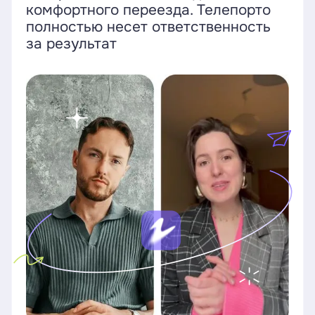
комфортного переезда. Телепорто
полностью несет ответственность
за результат