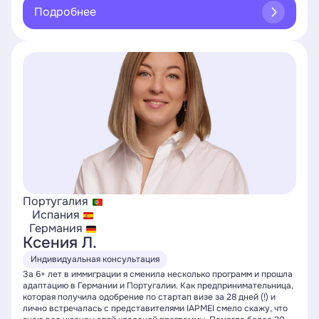
Подробнее
Португалия
Испания
Германия
Ксения Л.
Индивидуальная консультация
За 6+ лет в иммиграции я сменила несколько программ и прошла
адаптацию в Германии и Португалии. Как предпринимательница,
которая получила одобрение по стартап визе за 28 дней (!) и
лично встречалась с представителями IAPMEI смело скажу, что